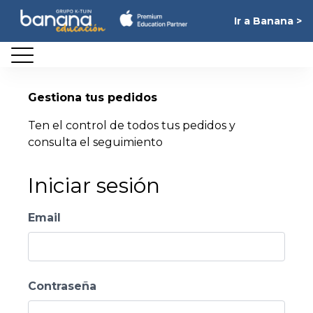
Ir a Banana >
Cerrar
Gestiona tus pedidos
Ten el control de todos tus pedidos y
consulta el seguimiento
Iniciar sesión
Email
Contraseña