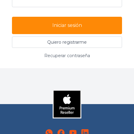
Iniciar sesión
Quiero registrarme
Recuperar contraseña